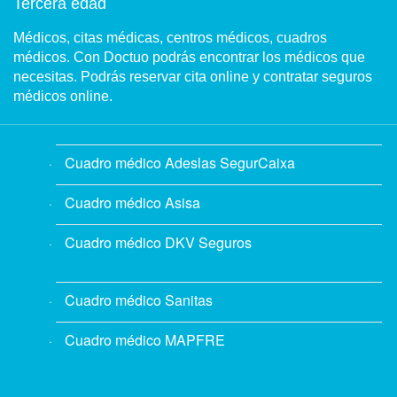
Tercera edad
Médicos, citas médicas, centros médicos, cuadros
médicos. Con Doctuo podrás encontrar los médicos que
necesitas. Podrás reservar cita online y contratar seguros
médicos online.
Cuadro médico Adeslas SegurCaixa
Cuadro médico Asisa
Cuadro médico DKV Seguros
Cuadro médico Sanitas
Cuadro médico MAPFRE