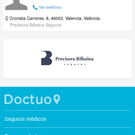
Ver teléfono
Cronista Carreres, 8, 46003, Valencia, València.
Previsora Bilbaina Seguros
Seguros médicos