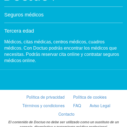
Seguros médicos
Tercera edad
Médicos, citas médicas, centros médicos, cuadros
médicos. Con Doctuo podrás encontrar los médicos que
necesitas. Podrás reservar cita online y contratar seguros
médicos online.
Política de privacidad
Política de cookies
Términos y condiciones
FAQ
Aviso Legal
Contacto
El contenido de Doctuo no debe ser utilizado como un sustituto de un
consejo, diagnóstico o tratamiento médico profesional.