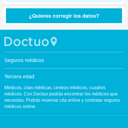
¿Quieres corregir los datos?
Seguros médicos
Tercera edad
Médicos, citas médicas, centros médicos, cuadros
médicos. Con Doctuo podrás encontrar los médicos que
necesitas. Podrás reservar cita online y contratar seguros
médicos online.