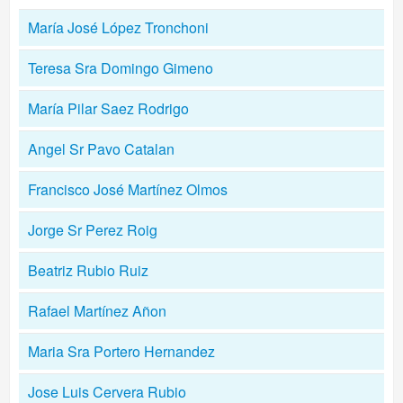
María José López Tronchoni
Teresa Sra Domingo Gimeno
María Pilar Saez Rodrigo
Angel Sr Pavo Catalan
Francisco José Martínez Olmos
Jorge Sr Perez Roig
Beatriz Rubio Ruiz
Rafael Martínez Añon
Maria Sra Portero Hernandez
Jose Luis Cervera Rubio