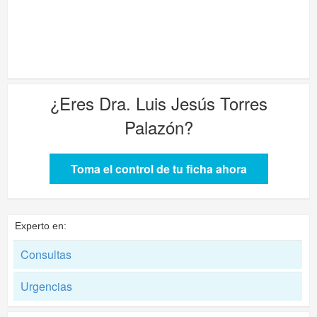
¿Eres
Dra. Luis Jesús Torres
Palazón
?
Toma el control de tu ficha ahora
Experto en:
Consultas
Urgencias