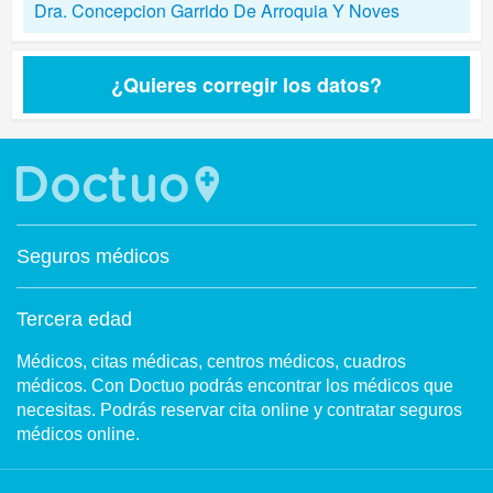
Dra. Concepcion Garrido De Arroquia Y Noves
¿Quieres corregir los datos?
Seguros médicos
Tercera edad
Médicos, citas médicas, centros médicos, cuadros
médicos. Con Doctuo podrás encontrar los médicos que
necesitas. Podrás reservar cita online y contratar seguros
médicos online.