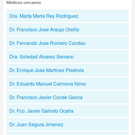
Médicos cercanos
Dra. Marta Maria Rey Rodriguez
Dr. Francisco Jose Araujo Oreilly
Dr. Fernando Jose Romero Candau
Dra. Soledad Alvarez Serrano
Dr. Enrique Jose Martinez Piedrola
Dr. Eduardo Manuel Carmona Nimo
Dr. Francisco Javier Conde Garcia
Dr. Fco. Javier Galindo Ocaña
Dr. Juan Segura Jimenez