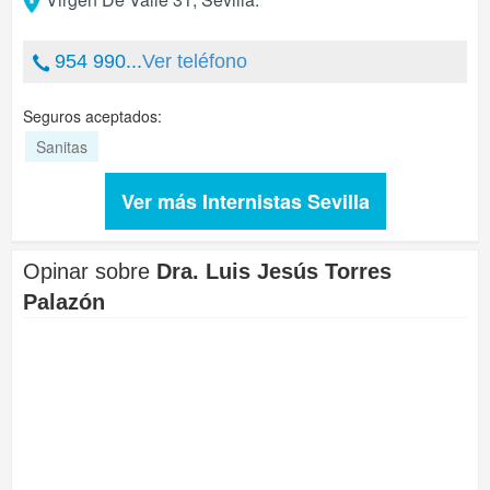
954 990...
Ver teléfono
Seguros aceptados:
Sanitas
Ver más Internistas Sevilla
Opinar sobre
Dra. Luis Jesús Torres
Palazón