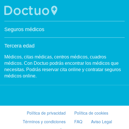
Seguros médicos
Tercera edad
Médicos, citas médicas, centros médicos, cuadros
médicos. Con Doctuo podrás encontrar los médicos que
necesitas. Podrás reservar cita online y contratar seguros
médicos online.
Política de privacidad
Política de cookies
Términos y condiciones
FAQ
Aviso Legal