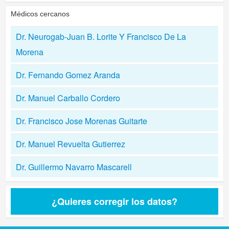
Médicos cercanos
Dr. Neurogab-Juan B. Lorite Y Francisco De La
Morena
Dr. Fernando Gomez Aranda
Dr. Manuel Carballo Cordero
Dr. Francisco Jose Morenas Guitarte
Dr. Manuel Revuelta Gutierrez
Dr. Guillermo Navarro Mascarell
¿Quieres corregir los datos?