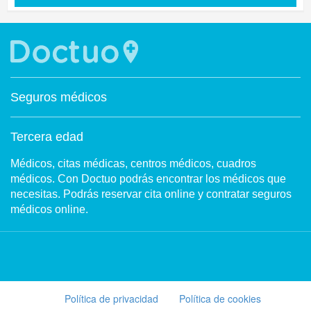
Seguros médicos
Tercera edad
Médicos, citas médicas, centros médicos, cuadros
médicos. Con Doctuo podrás encontrar los médicos que
necesitas. Podrás reservar cita online y contratar seguros
médicos online.
Política de privacidad
Política de cookies