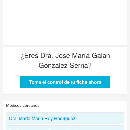
¿Eres
Dra. Jose María Galan
Gonzalez Serna
?
Toma el control de tu ficha ahora
Médicos cercanos
Dra. Marta Maria Rey Rodriguez