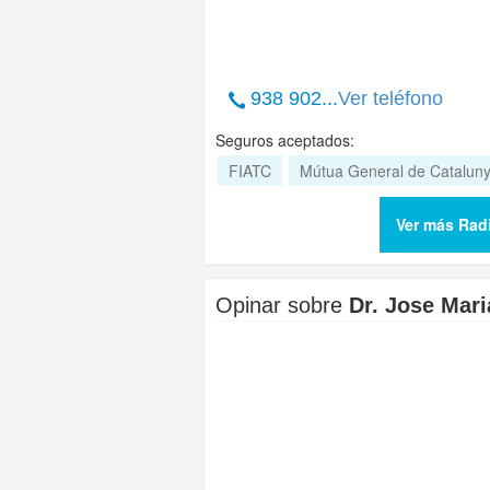
938 902...
Ver teléfono
Seguros aceptados:
FIATC
Mútua General de Catalun
Ver más Rad
Opinar sobre
Dr. Jose Mari