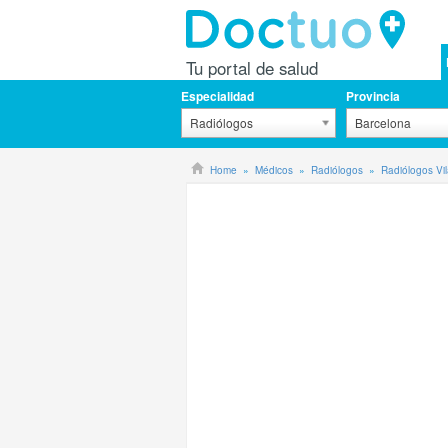
Tu portal de salud
Especialidad
Provincia
Radiólogos
Barcelona
Home
Médicos
Radiólogos
Radiólogos Vi