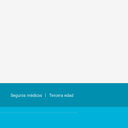
Seguros médicos
Tercera edad