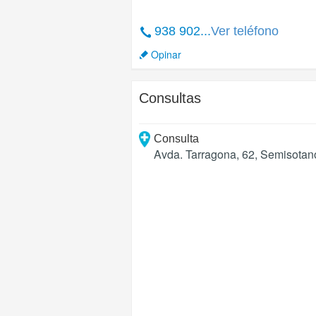
938 902...
Ver teléfono
Opinar
Consultas
Consulta
Avda. Tarragona, 62, Semisotan