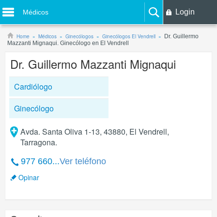
Login
Médicos
Home
Médicos
Ginecólogos
Ginecólogos El Vendrell
Dr. Guillermo
Mazzanti Mignaqui. Ginecólogo en El Vendrell
Dr. Guillermo Mazzanti Mignaqui
Cardiólogo
Ginecólogo
Avda. Santa Oliva 1-13, 43880, El Vendrell,
Tarragona.
977 660...
Ver teléfono
Opinar