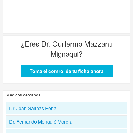
¿Eres
Dr. Guillermo Mazzanti
Mignaqui
?
Toma el control de tu ficha ahora
Médicos cercanos
Dr. Joan Salinas Peña
Dr. Fernando Monguió Morera