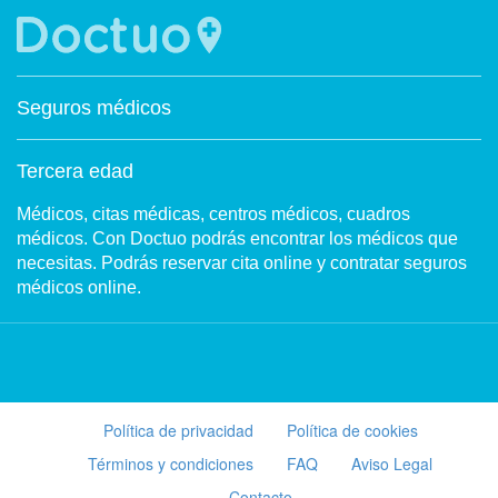
Seguros médicos
Tercera edad
Médicos, citas médicas, centros médicos, cuadros
médicos. Con Doctuo podrás encontrar los médicos que
necesitas. Podrás reservar cita online y contratar seguros
médicos online.
Política de privacidad
Política de cookies
Términos y condiciones
FAQ
Aviso Legal
Contacto