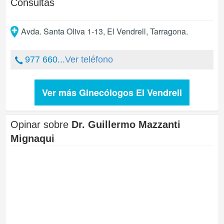
Consultas
Avda. Santa Oliva 1-13
,
El Vendrell
,
Tarragona
.
977 660...
Ver teléfono
Ver más Ginecólogos El Vendrell
Opinar sobre
Dr. Guillermo Mazzanti
Mignaqui