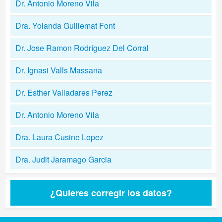
Dr. Antonio Moreno Vila
Dra. Yolanda Guillemat Font
Dr. Jose Ramon Rodríguez Del Corral
Dr. Ignasi Valls Massana
Dr. Esther Valladares Perez
Dr. Antonio Moreno Vila
Dra. Laura Cusine Lopez
Dra. Judit Jaramago Garcia
¿Quieres corregir los datos?