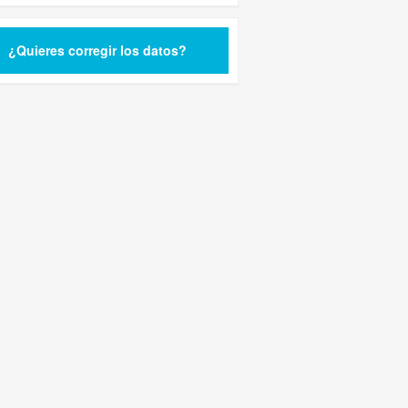
¿Quieres corregir los datos?