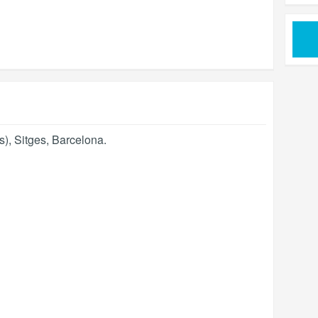
s)
,
Sitges
,
Barcelona
.