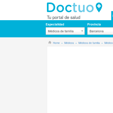
Tu portal de salud
Especialidad
Provincia
Médicos de familia
Barcelona
Home
Médicos
Médicos de familia
Médicos