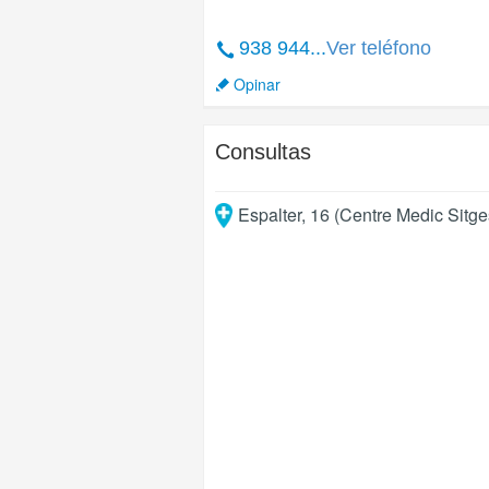
938 944...
Ver teléfono
Opinar
Consultas
Espalter, 16 (Centre Medic Sitge