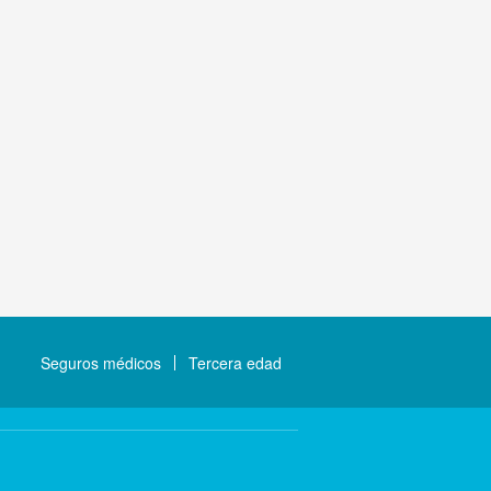
Seguros médicos
Tercera edad