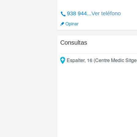
938 944...
Ver teléfono
Opinar
Consultas
Espalter, 16 (Centre Medic Sitge