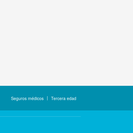
Seguros médicos
Tercera edad