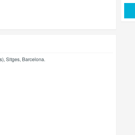
s)
,
Sitges
,
Barcelona
.