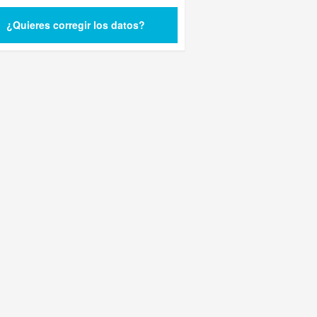
¿Quieres corregir los datos?