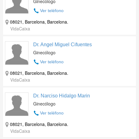
Ginecólogo
Ver teléfono
08021, Barcelona, Barcelona.
VidaCaixa
Dr. Angel Miguel Cifuentes
Ginecólogo
Ver teléfono
08021, Barcelona, Barcelona.
VidaCaixa
Dr. Narciso Hidalgo Marin
Ginecólogo
Ver teléfono
08021, Barcelona, Barcelona.
VidaCaixa