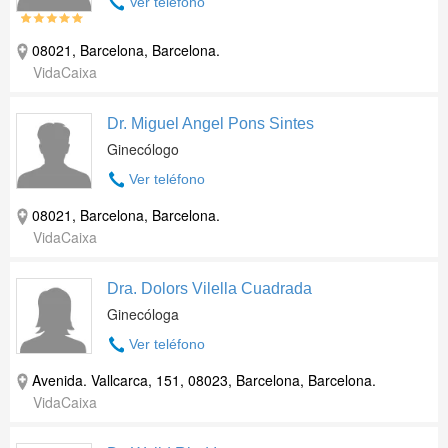
Ver teléfono
08021, Barcelona, Barcelona.
VidaCaixa
Dr. Miguel Angel Pons Sintes
Ginecólogo
Ver teléfono
08021, Barcelona, Barcelona.
VidaCaixa
Dra. Dolors Vilella Cuadrada
Ginecóloga
Ver teléfono
Avenida. Vallcarca, 151, 08023, Barcelona, Barcelona.
VidaCaixa