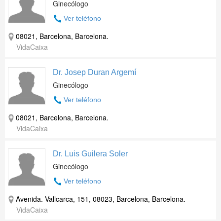
Ginecólogo
Ver teléfono
08021, Barcelona, Barcelona.
VidaCaixa
Dr. Josep Duran Argemí
Ginecólogo
Ver teléfono
08021, Barcelona, Barcelona.
VidaCaixa
Dr. Luis Guilera Soler
Ginecólogo
Ver teléfono
Avenida. Vallcarca, 151, 08023, Barcelona, Barcelona.
VidaCaixa