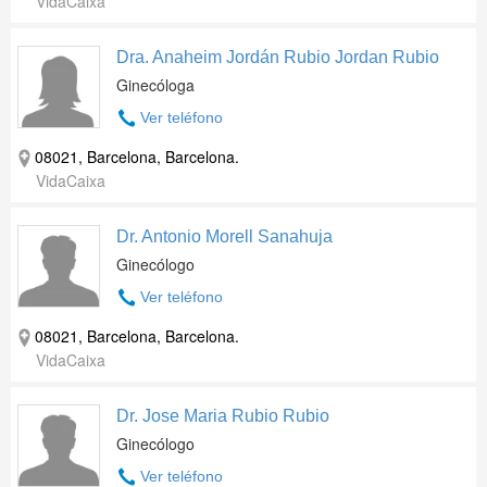
VidaCaixa
Dra. Anaheim Jordán Rubio Jordan Rubio
Ginecóloga
Ver teléfono
08021, Barcelona, Barcelona.
VidaCaixa
Dr. Antonio Morell Sanahuja
Ginecólogo
Ver teléfono
08021, Barcelona, Barcelona.
VidaCaixa
Dr. Jose Maria Rubio Rubio
Ginecólogo
Ver teléfono