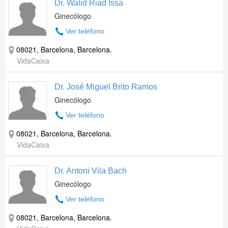
Dr. Walid Riad Issa
Ginecólogo
Ver teléfono
08021, Barcelona, Barcelona.
VidaCaixa
Dr. José Miguel Brito Ramos
Ginecólogo
Ver teléfono
08021, Barcelona, Barcelona.
VidaCaixa
Dr. Antoni Vila Bach
Ginecólogo
Ver teléfono
08021, Barcelona, Barcelona.