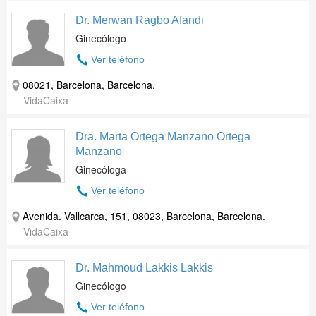
Dr. Merwan Ragbo Afandi
Ginecólogo
Ver teléfono
08021, Barcelona, Barcelona.
VidaCaixa
Dra. Marta Ortega Manzano Ortega
Manzano
Ginecóloga
Ver teléfono
Avenida. Vallcarca, 151, 08023, Barcelona, Barcelona.
VidaCaixa
Dr. Mahmoud Lakkis Lakkis
Ginecólogo
Ver teléfono