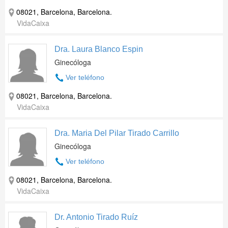
08021, Barcelona, Barcelona.
VidaCaixa
Dra. Laura Blanco Espin
Ginecóloga
Ver teléfono
08021, Barcelona, Barcelona.
VidaCaixa
Dra. Maria Del Pilar Tirado Carrillo
Ginecóloga
Ver teléfono
08021, Barcelona, Barcelona.
VidaCaixa
Dr. Antonio Tirado Ruíz