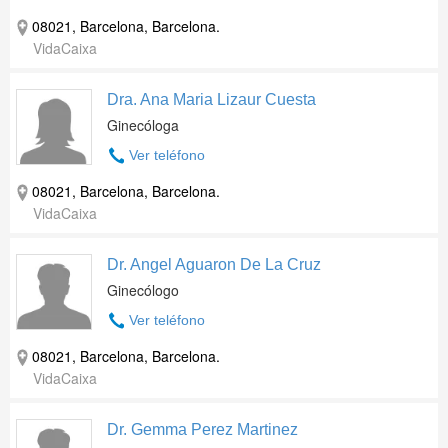
08021, Barcelona, Barcelona.
VidaCaixa
Dra. Ana Maria Lizaur Cuesta
Ginecóloga
Ver teléfono
08021, Barcelona, Barcelona.
VidaCaixa
Dr. Angel Aguaron De La Cruz
Ginecólogo
Ver teléfono
08021, Barcelona, Barcelona.
VidaCaixa
Dr. Gemma Perez Martinez