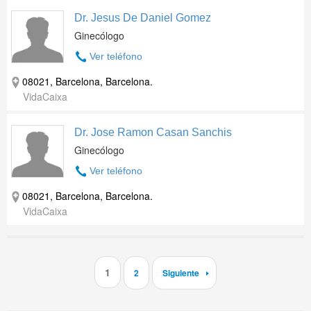
Dr. Jesus De Daniel Gomez
Ginecólogo
Ver teléfono
08021, Barcelona, Barcelona.
VidaCaixa
Dr. Jose Ramon Casan Sanchis
Ginecólogo
Ver teléfono
08021, Barcelona, Barcelona.
VidaCaixa
1
2
Siguiente