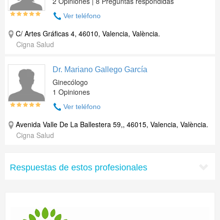
2 Opiniones | 8 Preguntas respondidas
Ver teléfono
C/ Artes Gráficas 4, 46010, Valencia, València.
Cigna Salud
Dr. Mariano Gallego García
Ginecólogo
1 Opiniones
Ver teléfono
Avenida Valle De La Ballestera 59,, 46015, Valencia, València.
Cigna Salud
Respuestas de estos profesionales