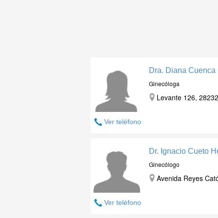
Dra. Diana Cuenca
Ginecóloga
Levante 126, 28232
Ver teléfono
Dr. Ignacio Cueto 
Ginecólogo
Avenida Reyes Catól
Ver teléfono