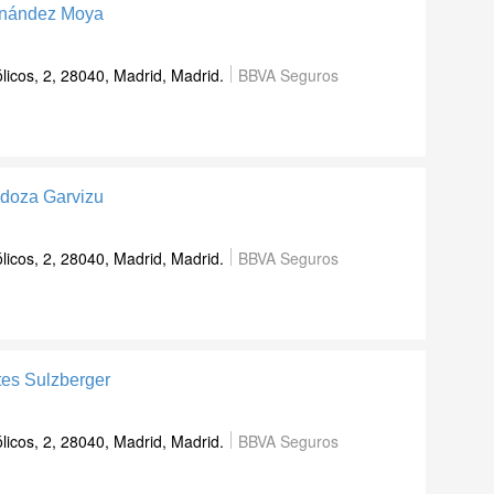
rnández Moya
icos, 2, 28040, Madrid, Madrid.
BBVA Seguros
doza Garvizu
icos, 2, 28040, Madrid, Madrid.
BBVA Seguros
tes Sulzberger
icos, 2, 28040, Madrid, Madrid.
BBVA Seguros