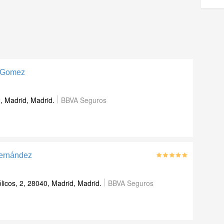
 Gomez
, Madrid, Madrid.
BBVA Seguros
Hernández
icos, 2, 28040, Madrid, Madrid.
BBVA Seguros