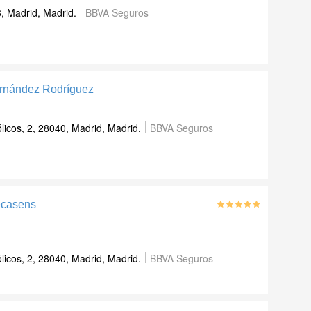
3, Madrid, Madrid.
BBVA Seguros
ernández Rodríguez
icos, 2, 28040, Madrid, Madrid.
BBVA Seguros
ecasens
icos, 2, 28040, Madrid, Madrid.
BBVA Seguros