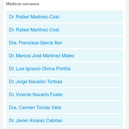
Médicos cercanos
Dr. Rafael Martinez-Cost
Dr. Rafael Martínez-Cost
Dra. Francisca García Ibor
Dr. Marcos José Martínez Mateo
Dr. Luis Ignacio Olcina Portilla
Dr. Jorge Navalón Tortosa
Dr. Vicente Navarro Fuster
Dra. Carmen Tomás Valls
Dr. Javier Alvarez Cebrian