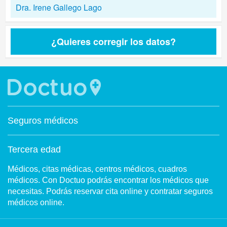
Dra. Irene Gallego Lago
¿Quieres corregir los datos?
Seguros médicos
Tercera edad
Médicos, citas médicas, centros médicos, cuadros
médicos. Con Doctuo podrás encontrar los médicos que
necesitas. Podrás reservar cita online y contratar seguros
médicos online.