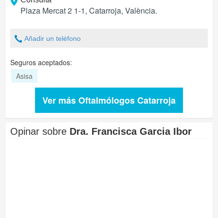
Plaza Mercat 2 1-1
,
Catarroja
,
València
.
Añadir un teléfono
Seguros aceptados:
Asisa
Ver más Oftalmólogos Catarroja
Opinar sobre
Dra. Francisca Garcia Ibor