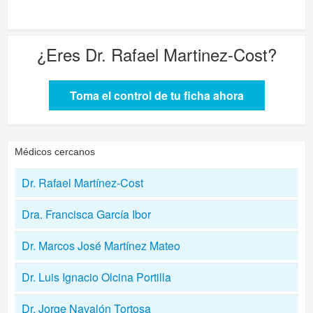
¿Eres
Dr. Rafael Martinez-Cost
?
Toma el control de tu ficha ahora
Médicos cercanos
Dr. Rafael Martínez-Cost
Dra. Francisca García Ibor
Dr. Marcos José Martínez Mateo
Dr. Luis Ignacio Olcina Portilla
Dr. Jorge Navalón Tortosa