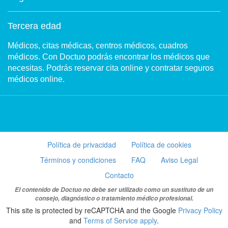
Tercera edad
Médicos, citas médicas, centros médicos, cuadros
médicos. Con Doctuo podrás encontrar los médicos que
necesitas. Podrás reservar cita online y contratar seguros
médicos online.
Política de privacidad
Política de cookies
Términos y condiciones
FAQ
Aviso Legal
Contacto
El contenido de Doctuo no debe ser utilizado como un sustituto de un
consejo, diagnóstico o tratamiento médico profesional.
This site is protected by reCAPTCHA and the Google
Privacy Policy
and
Terms of Service apply
.