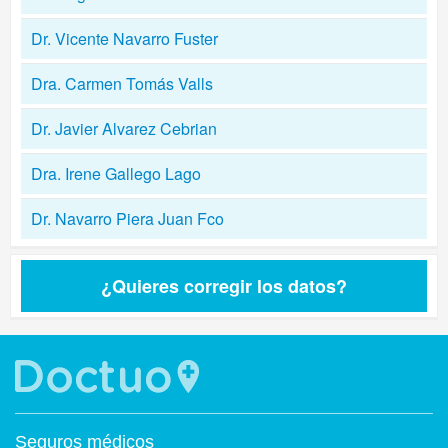
Dr. Vicente Navarro Fuster
Dra. Carmen Tomás Valls
Dr. Javier Alvarez Cebrian
Dra. Irene Gallego Lago
Dr. Navarro Piera Juan Fco
¿Quieres corregir los datos?
Seguros médicos