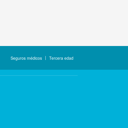
Seguros médicos
Tercera edad