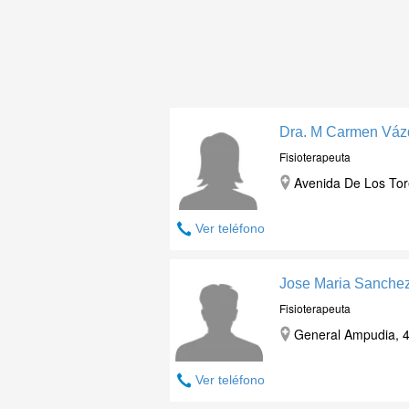
Dra. M Carmen Váz
Fisioterapeuta
Avenida De Los Tor
Ver teléfono
Jose Maria Sanchez
Fisioterapeuta
General Ampudia, 4
Ver teléfono