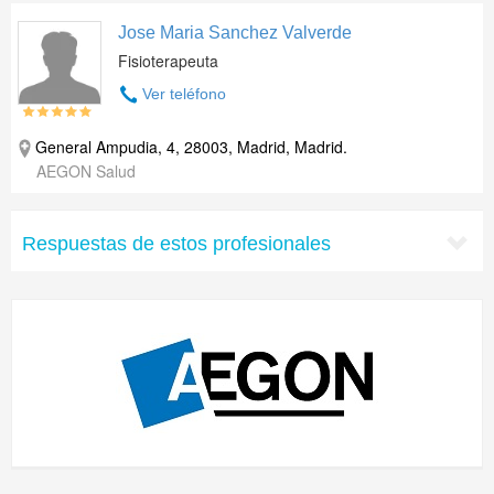
Jose Maria Sanchez Valverde
Fisioterapeuta
Ver teléfono
General Ampudia, 4, 28003, Madrid, Madrid.
AEGON Salud
Respuestas de estos profesionales