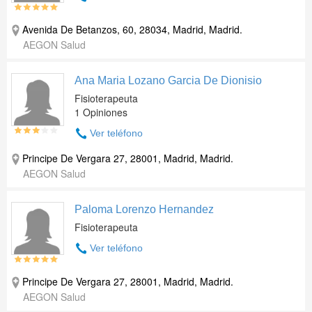
Avenida De Betanzos, 60, 28034, Madrid, Madrid.
AEGON Salud
Ana Maria Lozano Garcia De Dionisio
Fisioterapeuta
1 Opiniones
Ver teléfono
Principe De Vergara 27, 28001, Madrid, Madrid.
AEGON Salud
Paloma Lorenzo Hernandez
Fisioterapeuta
Ver teléfono
Principe De Vergara 27, 28001, Madrid, Madrid.
AEGON Salud