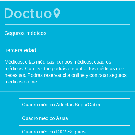
Seguros médicos
Tercera edad
Médicos, citas médicas, centros médicos, cuadros
médicos. Con Doctuo podrás encontrar los médicos que
necesitas. Podrás reservar cita online y contratar seguros
médicos online.
Cuadro médico Adeslas SegurCaixa
Cuadro médico Asisa
Cuadro médico DKV Seguros