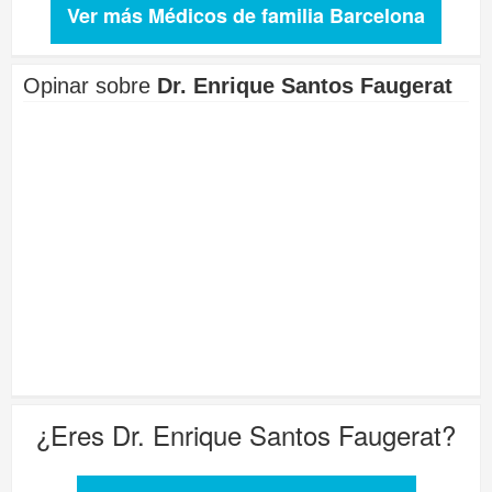
Ver más Médicos de familia Barcelona
Opinar sobre
Dr. Enrique Santos Faugerat
¿Eres
Dr. Enrique Santos Faugerat
?