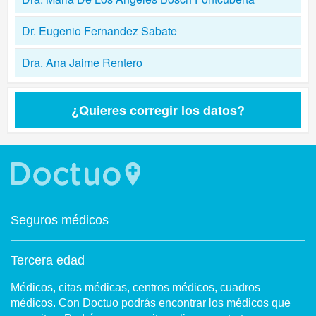
Dr. Eugenio Fernandez Sabate
Dra. Ana Jaime Rentero
¿Quieres corregir los datos?
Seguros médicos
Tercera edad
Médicos, citas médicas, centros médicos, cuadros
médicos. Con Doctuo podrás encontrar los médicos que