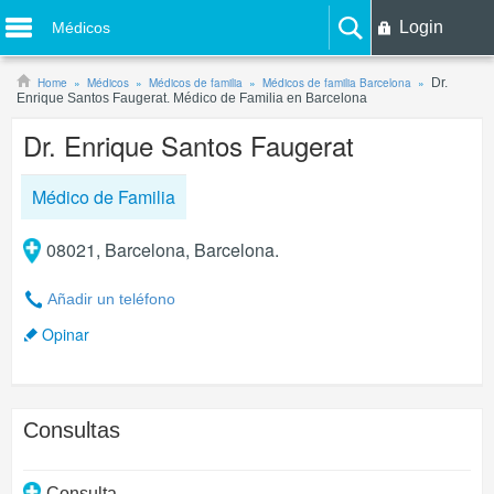
Login
Médicos
Home
Médicos
Médicos de familia
Médicos de familia Barcelona
Dr.
Enrique Santos Faugerat. Médico de Familia en Barcelona
Dr. Enrique Santos Faugerat
Médico de Familia
08021, Barcelona, Barcelona.
Añadir un teléfono
Opinar
Consultas
Consulta