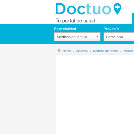
Tu portal de salud
Especialidad
Provincia
Médicos de familia
Barcelona
Home
Médicos
Médicos de familia
Médicos