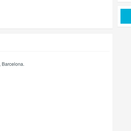
,
Barcelona
.