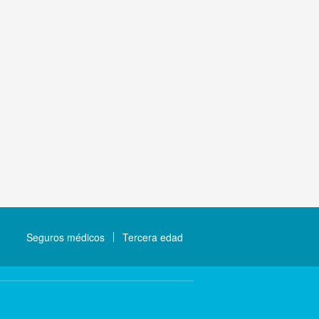
Seguros médicos
Tercera edad