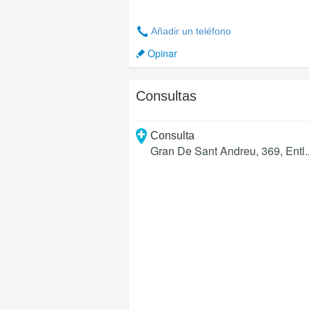
Añadir un teléfono
Opinar
Consultas
Consulta
Gran De Sant Andreu, 369, Entl.