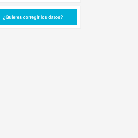
¿Quieres corregir los datos?