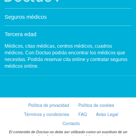
Seguros médicos
Tercera edad
Médicos, citas médicas, centros médicos, cuadros
médicos. Con Doctuo podrás encontrar los médicos que
necesitas. Podrás reservar cita online y contratar seguros
médicos online.
Política de privacidad
Política de cookies
Términos y condiciones
FAQ
Aviso Legal
Contacto
El contenido de Doctuo no debe ser utilizado como un sustituto de un