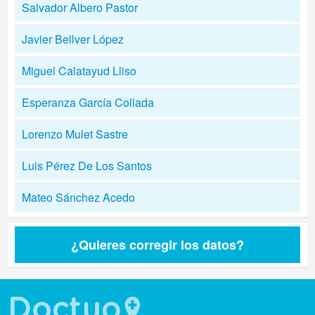
Salvador Albero Pastor
Javier Bellver López
Miguel Calatayud Lliso
Esperanza García Collada
Lorenzo Mulet Sastre
Luis Pérez De Los Santos
Mateo Sánchez Acedo
¿Quieres corregir los datos?