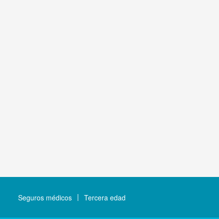
Seguros médicos
Tercera edad