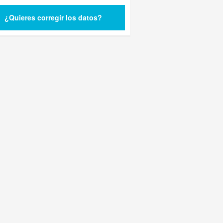
¿Quieres corregir los datos?