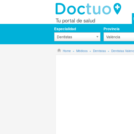
Tu portal de salud
Especialidad
Provincia
Dentistas
València
Home
Médicos
Dentistas
Dentistas Valenc