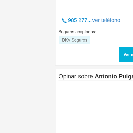
985 277...
Ver teléfono
Seguros aceptados:
DKV Seguros
Ver 
Opinar sobre
Antonio Pulg