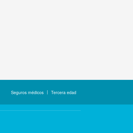
Seguros médicos
Tercera edad