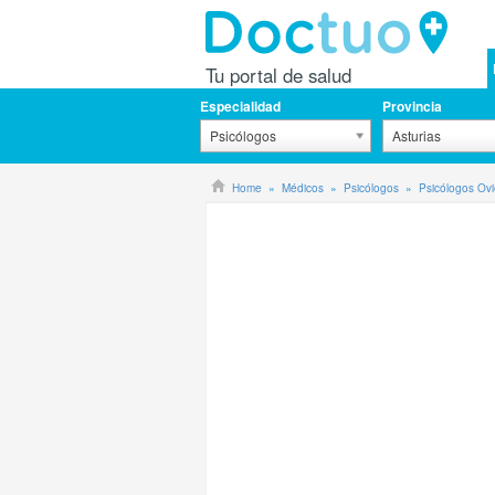
Tu portal de salud
Especialidad
Provincia
Psicólogos
Asturias
Home
Médicos
Psicólogos
Psicólogos Ov