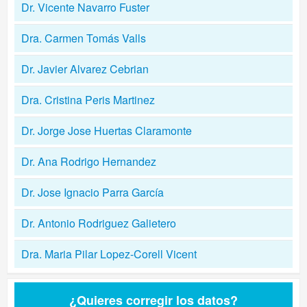
Dr. Vicente Navarro Fuster
Dra. Carmen Tomás Valls
Dr. Javier Alvarez Cebrian
Dra. Cristina Peris Martinez
Dr. Jorge Jose Huertas Claramonte
Dr. Ana Rodrigo Hernandez
Dr. Jose Ignacio Parra García
Dr. Antonio Rodriguez Galietero
Dra. Maria Pilar Lopez-Corell Vicent
¿Quieres corregir los datos?