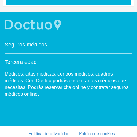
Seguros médicos
Tercera edad
Médicos, citas médicas, centros médicos, cuadros
médicos. Con Doctuo podrás encontrar los médicos que
necesitas. Podrás reservar cita online y contratar seguros
médicos online.
Política de privacidad
Política de cookies