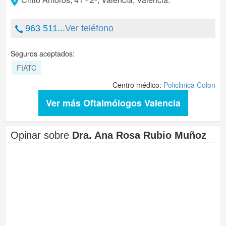
963 511...
Ver teléfono
Seguros aceptados:
FIATC
Centro médico:
Policlinica Colon
Ver más Oftalmólogos Valencia
Opinar sobre
Dra. Ana Rosa Rubio Muñoz