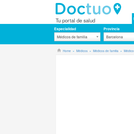
Tu portal de salud
Especialidad
Provincia
Médicos de familia
Barcelona
Home
Médicos
Médicos de familia
Médicos