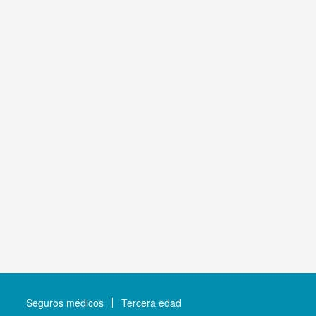
Seguros médicos
Tercera edad