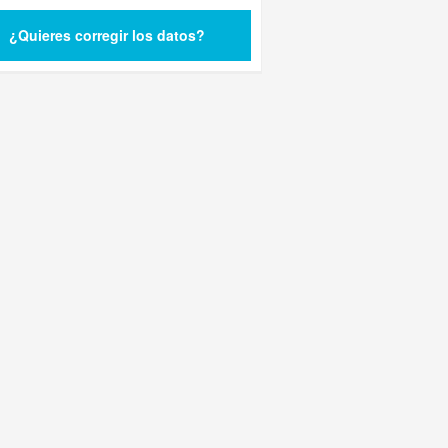
¿Quieres corregir los datos?