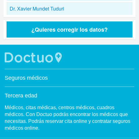
Dr. Xavier Mundet Tuduri
¿Quieres corregir los datos?
Seguros médicos
Tercera edad
Médicos, citas médicas, centros médicos, cuadros
médicos. Con Doctuo podrás encontrar los médicos que
necesitas. Podrás reservar cita online y contratar seguros
médicos online.