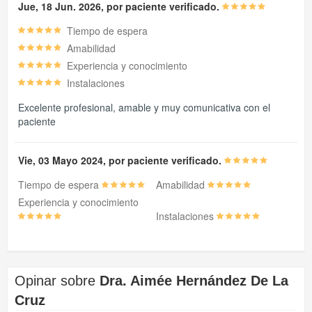
Jue, 18 Jun. 2026, por paciente verificado.
Tiempo de espera
Amabilidad
Experiencia y conocimiento
Instalaciones
Excelente profesional, amable y muy comunicativa con el
paciente
Vie, 03 Mayo 2024, por paciente verificado.
Tiempo de espera
Amabilidad
Experiencia y conocimiento
Instalaciones
Opinar sobre
Dra. Aimée Hernández De La
Cruz