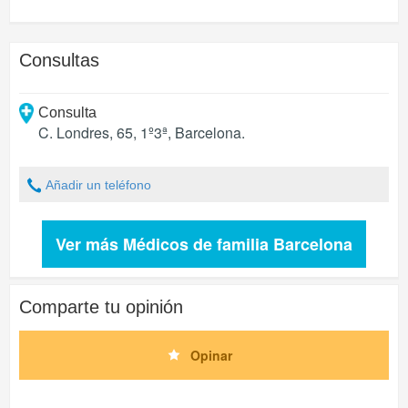
Consultas
Consulta
C. Londres, 65, 1º3ª
,
Barcelona
.
Añadir un teléfono
Ver más Médicos de familia Barcelona
Comparte tu opinión
Opinar