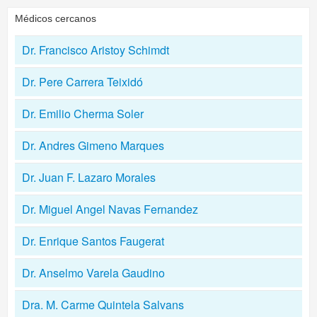
Médicos cercanos
Dr. Francisco Aristoy Schimdt
Dr. Pere Carrera Teixidó
Dr. Emilio Cherma Soler
Dr. Andres Gimeno Marques
Dr. Juan F. Lazaro Morales
Dr. Miguel Angel Navas Fernandez
Dr. Enrique Santos Faugerat
Dr. Anselmo Varela Gaudino
Dra. M. Carme Quintela Salvans