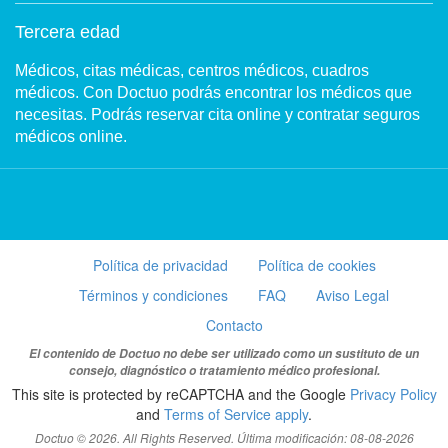
Tercera edad
Médicos, citas médicas, centros médicos, cuadros
médicos. Con Doctuo podrás encontrar los médicos que
necesitas. Podrás reservar cita online y contratar seguros
médicos online.
Política de privacidad
Política de cookies
Términos y condiciones
FAQ
Aviso Legal
Contacto
El contenido de Doctuo no debe ser utilizado como un sustituto de un
consejo, diagnóstico o tratamiento médico profesional.
This site is protected by reCAPTCHA and the Google
Privacy Policy
and
Terms of Service apply
.
Doctuo © 2026. All Rights Reserved. Última modificación: 08-08-2026