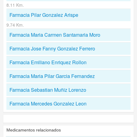
8.11 Km.
Farmacia Pilar Gonzalez Arispe
9.74 Km.
Farmacia Maria Carmen Santamaria Moro
Farmacia Jose Fanny Gonzalez Ferrero
Farmacia Emiliano Enriquez Rollon
Farmacia Maria Pilar Garcia Fernandez
Farmacia Sebastian Muñiz Lorenzo
Farmacia Mercedes Gonzalez Leon
Medicamentos relacionados