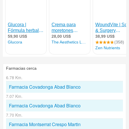
Farmacias cerca
6.78 Km.
Farmacia Covadonga Abad Blanco
7.07 Km.
Farmacia Covadonga Abad Blanco
7.70 Km.
Farmacia Montserrat Crespo Martin