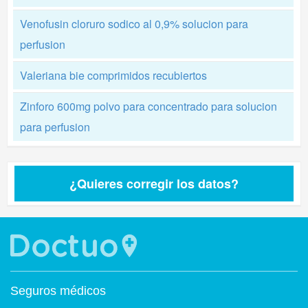
Venofusin cloruro sodico al 0,9% solucion para
perfusion
Valeriana bie comprimidos recubiertos
Zinforo 600mg polvo para concentrado para solucion
para perfusion
¿Quieres corregir los datos?
Seguros médicos