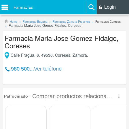
Login
Farmacias
Home
Farmacias España
Farmacias Zamora Provincia
Farmacias Coreses
Farmacia Maria Jose Gomez Fidalgo, Coreses
Farmacia Maria Jose Gomez Fidalgo,
Coreses
Calle Fragua, 6, 49530, Coreses, Zamora.
980 500...
Ver teléfono