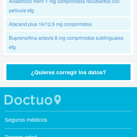
Anastrozol helm 1 mg comprimidos recubiertos con
pelicula efg
Atacand plus 16/12,5 mg comprimidos
Buprenorfina actavis 8 mg comprimidos sublinguales
efg
¿Quieres corregir los datos?
Seguros médicos