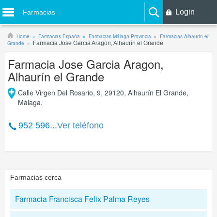
Login
Farmacias
Home
Farmacias España
Farmacias Málaga Provincia
Farmacias Alhaurín el
Grande
Farmacia Jose Garcia Aragon, Alhaurín el Grande
Farmacia Jose Garcia Aragon,
Alhaurín el Grande
Calle Virgen Del Rosario, 9, 29120, Alhaurín El Grande,
Málaga.
952 596...
Ver teléfono
Farmacias cerca
Farmacia Francisca Felix Palma Reyes