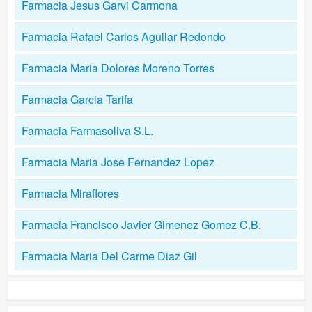
Farmacia Jesus Garvi Carmona
Farmacia Rafael Carlos Aguilar Redondo
Farmacia Maria Dolores Moreno Torres
Farmacia Garcia Tarifa
Farmacia Farmasoliva S.L.
Farmacia Maria Jose Fernandez Lopez
Farmacia Miraflores
Farmacia Francisco Javier Gimenez Gomez C.B.
Farmacia Maria Del Carme Diaz Gil