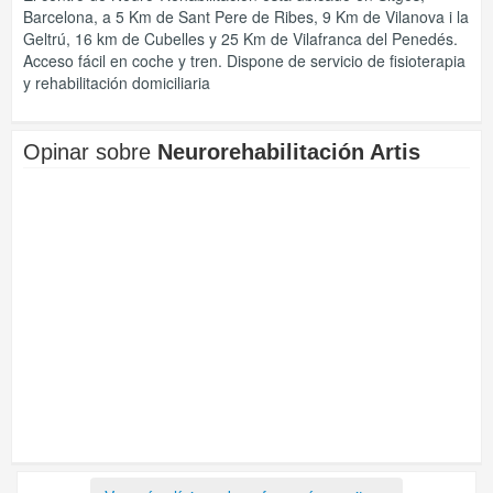
Barcelona, a 5 Km de Sant Pere de Ribes, 9 Km de Vilanova i la
Geltrú, 16 km de Cubelles y 25 Km de Vilafranca del Penedés.
Acceso fácil en coche y tren. Dispone de servicio de fisioterapia
y rehabilitación domiciliaria
Opinar sobre
Neurorehabilitación Artis