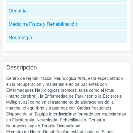
Geriatría
Medicina Física y Rehabilitación
Neurología
Descripción
Centro de Rehabilitación Neurológica Artis, está especializado
en la recuperación y mantenimiento de pacientes con
Enfermedades Neurológicas crónicas, tales como el Ictus
(infarto cerebral), la Enfermedad de Parkinson o la Esclerosis
Múltiple, así como en el tratamiento de alteraciones de la
marcha, el equilibrio y trastornos con Caídas frecuentes.
Dispone de un Equipo Interdisciplinar formado por especialistas
en Fisioterapia, Neurología, Rehabilitación, Geriatría,
Neuropsicología y Terapia Ocupacional.
El centro de Neuro-Rehabilitación está ubicado en Sitges,