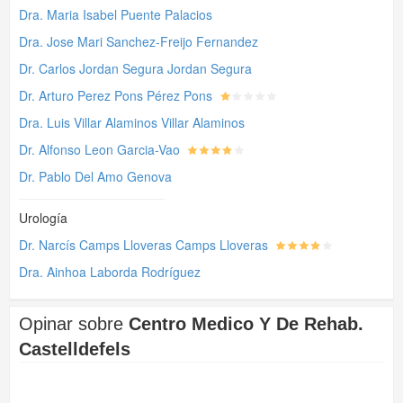
Dra. Maria Isabel Puente Palacios
Dra. Jose Mari Sanchez-Freijo Fernandez
Dr. Carlos Jordan Segura Jordan Segura
Dr. Arturo Perez Pons Pérez Pons
Dra. Luis Villar Alaminos Villar Alaminos
Dr. Alfonso Leon Garcia-Vao
Dr. Pablo Del Amo Genova
Urología
Dr. Narcís Camps Lloveras Camps Lloveras
Dra. Ainhoa Laborda Rodríguez
Opinar sobre
Centro Medico Y De Rehab.
Castelldefels