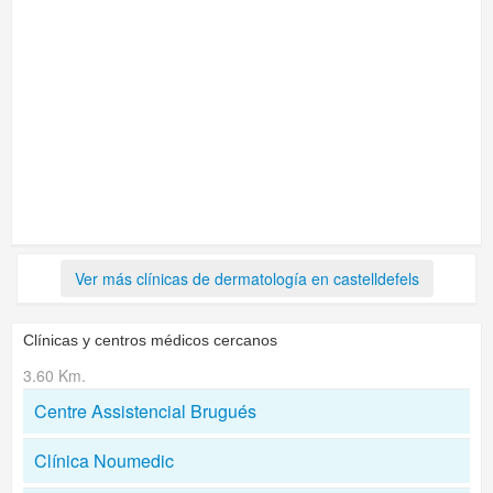
Ver más clínicas de dermatología en castelldefels
Clínicas y centros médicos cercanos
3.60 Km.
Centre Assistencial Brugués
Clínica Noumedic