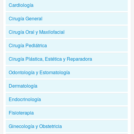
Cardiología
Cirugía General
Cirugía Oral y Maxilofacial
Cirugía Pediátrica
Cirugía Plástica, Estética y Reparadora
Odontología y Estomatología
Dermatología
Endocrinología
Fisioterapia
Ginecología y Obstetricia