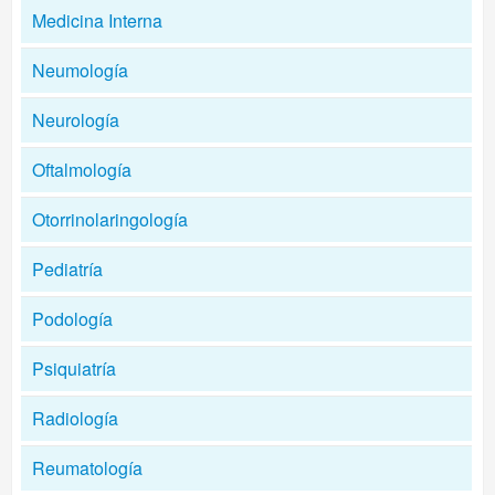
Medicina Interna
Neumología
Neurología
Oftalmología
Otorrinolaringología
Pediatría
Podología
Psiquiatría
Radiología
Reumatología