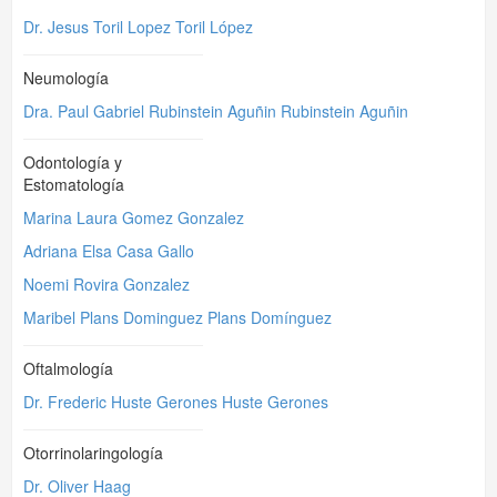
Dr. Jesus Toril Lopez Toril López
Neumología
Dra. Paul Gabriel Rubinstein Aguñin Rubinstein Aguñin
Odontología y
Estomatología
Marina Laura Gomez Gonzalez
Adriana Elsa Casa Gallo
Noemi Rovira Gonzalez
Maribel Plans Dominguez Plans Domínguez
Oftalmología
Dr. Frederic Huste Gerones Huste Gerones
Otorrinolaringología
Dr. Oliver Haag