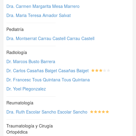
Dra. Carmen Margarita Mesa Marrero
Dra. Maria Teresa Amador Salvat
Pediatría
Dra. Montserrat Carrau Castell Carrau Castell
Radiología
Dr. Marcos Busto Barrera
Dr. Carlos Casañas Baiget Casañas Baiget
Dr. Francesc Tous Quintana Tous Quintana
Dr. Yoel Piegonzalez
Reumatología
Dra. Ruth Escolar Sancho Escolar Sancho
Traumatología y Cirugía
Ortopédica