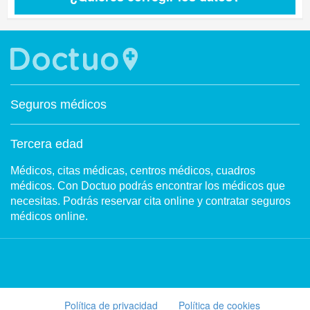
Seguros médicos
Tercera edad
Médicos, citas médicas, centros médicos, cuadros
médicos. Con Doctuo podrás encontrar los médicos que
necesitas. Podrás reservar cita online y contratar seguros
médicos online.
Política de privacidad
Política de cookies