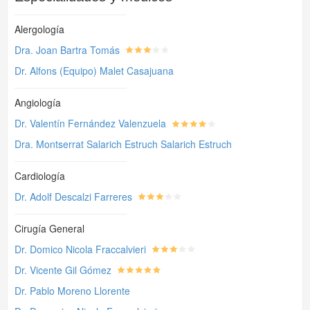
Alergología
Dra. Joan Bartra Tomás
Dr. Alfons (Equipo) Malet Casajuana
Angiología
Dr. Valentín Fernández Valenzuela
Dra. Montserrat Salarich Estruch Salarich Estruch
Cardiología
Dr. Adolf Descalzi Farreres
Cirugía General
Dr. Domico Nicola Fraccalvieri
Dr. Vicente Gil Gómez
Dr. Pablo Moreno Llorente