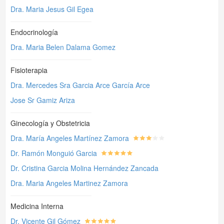
Dra. Maria Jesus Gil Egea
Endocrinología
Dra. Maria Belen Dalama Gomez
Fisioterapia
Dra. Mercedes Sra Garcia Arce García Arce
Jose Sr Gamiz Ariza
Ginecología y Obstetricia
Dra. María Angeles Martínez Zamora
Dr. Ramón Monguió Garcia
Dr. Cristina Garcia Molina Hernández Zancada
Dra. Maria Angeles Martinez Zamora
Medicina Interna
Dr. Vicente Gil Gómez