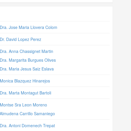
Dra. Jose Maria Llovera Colom
Dr. David Lopez Perez
Dra. Anna Chassignet Martin
Dra. Margarita Burgues Olives
Dra. Maria Jesus Saiz Eslava
Monica Blazquez Hinarejos
Dra. Marta Montagut Bartoli
Montse Sra Leon Moreno
Almudena Carrillo Samaniego
Dra. Antoni Domenech Trepat