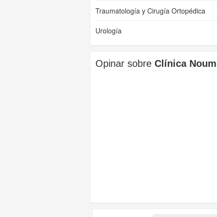
Traumatología y Cirugía Ortopédica
Urología
Opinar sobre
Clínica Noum