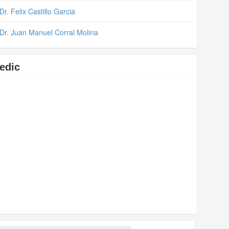
Dr. Felix Castillo Garcia
Dr. Juan Manuel Corral Molina
edic