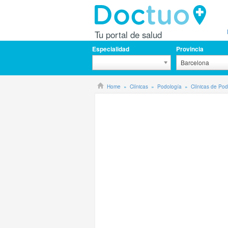
Tu portal de salud
Especialidad
Provincia
Barcelona
Home
Clínicas
Podología
Clínicas de Pod