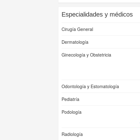
Especialidades y médicos
Cirugía General
Dermatología
Ginecología y Obstetricia
Odontología y Estomatología
Pediatría
Podología
Radiología