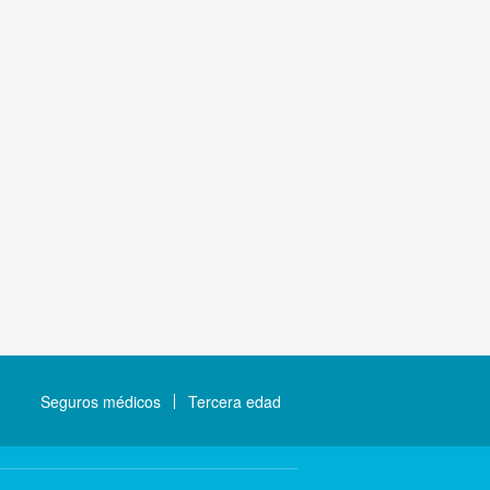
Seguros médicos
Tercera edad