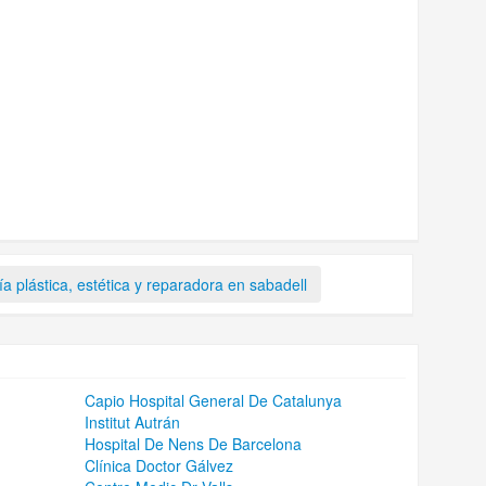
ía plástica, estética y reparadora en sabadell
Capio Hospital General De Catalunya
Institut Autrán
Hospital De Nens De Barcelona
Clínica Doctor Gálvez