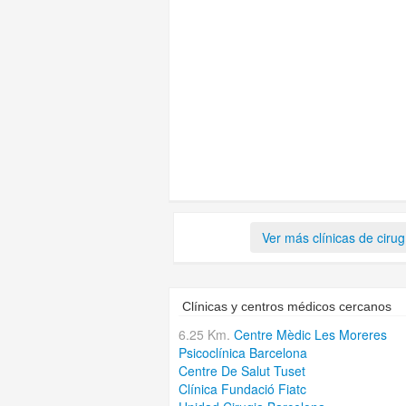
Ver más clínicas de cirug
Clínicas y centros médicos cercanos
6.25 Km.
Centre Mèdic Les Moreres
Psicoclínica Barcelona
Centre De Salut Tuset
Clínica Fundació Fiatc