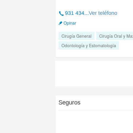
931 434...
Ver teléfono
Opinar
Cirugía General
Cirugía Oral y Max
Odontología y Estomatología
Seguros