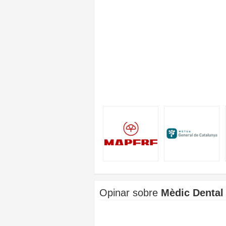
Opinar sobre
Mèdic Dental