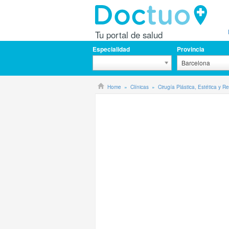
Tu portal de salud
Especialidad
Provincia
Barcelona
Home
Clínicas
Cirugía Plástica, Estética y 