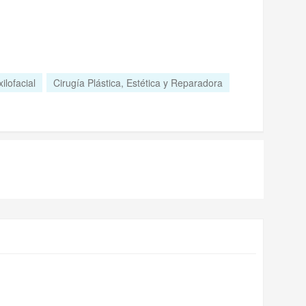
ilofacial
Cirugía Plástica, Estética y Reparadora