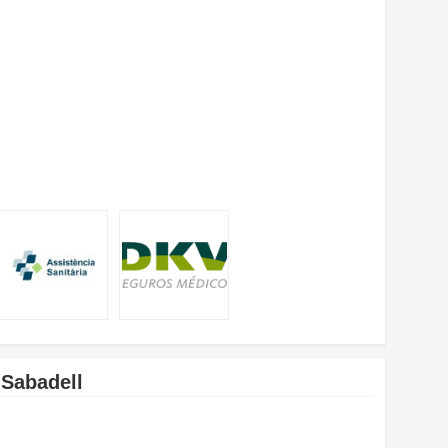
 Sabadell