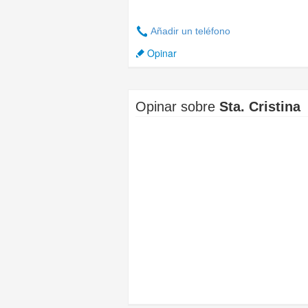
Añadir un teléfono
Opinar
Opinar sobre
Sta. Cristina