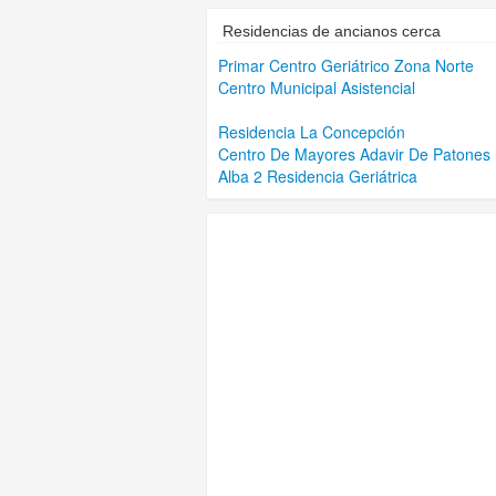
Residencias de ancianos cerca
Primar Centro Geriátrico Zona Norte
Centro Municipal Asistencial
Residencia La Concepción
Centro De Mayores Adavir De Patones
Alba 2 Residencia Geriátrica