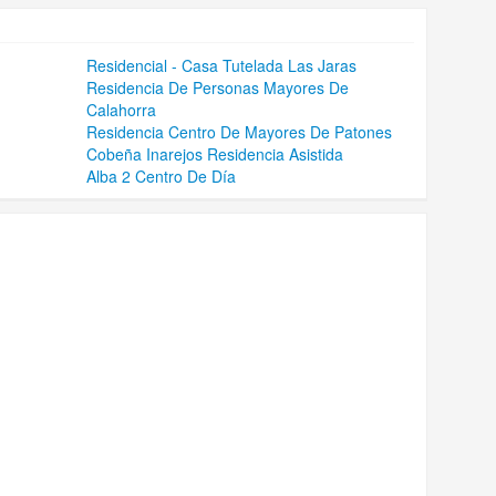
Residencial - Casa Tutelada Las Jaras
Residencia De Personas Mayores De
Calahorra
Residencia Centro De Mayores De Patones
Cobeña Inarejos Residencia Asistida
Alba 2 Centro De Día