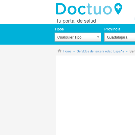
Tu portal de salud
Tipos
Provincia
Cualquier Tipo
Guadalajara
Home
Servicios de tercera edad España
Ser