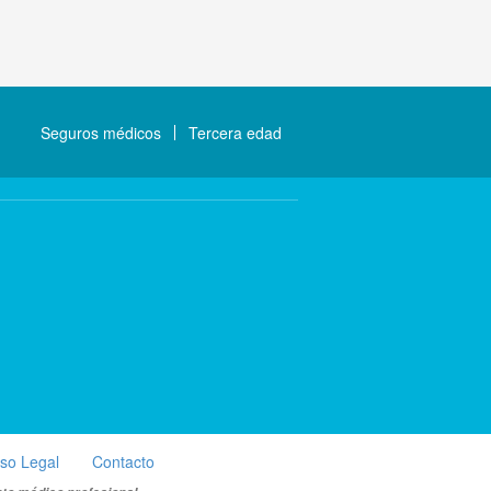
Seguros médicos
Tercera edad
iso Legal
Contacto