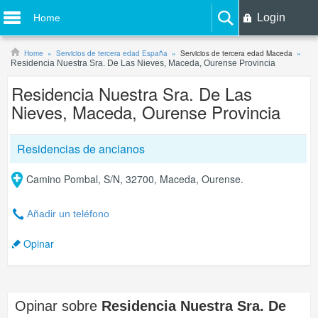
Login
Home
Home
Servicios de tercera edad España
Servicios de tercera edad Maceda
Residencia Nuestra Sra. De Las Nieves, Maceda, Ourense Provincia
Residencia Nuestra Sra. De Las
Nieves, Maceda, Ourense Provincia
Residencias de ancianos
Camino Pombal, S/N, 32700, Maceda, Ourense.
Añadir un teléfono
Opinar
Opinar sobre
Residencia Nuestra Sra. De