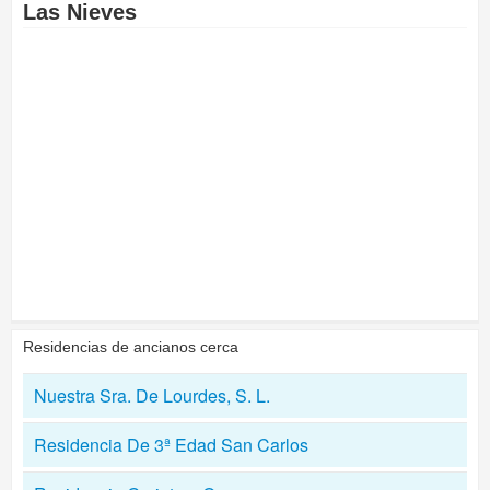
Las Nieves
Residencias de ancianos cerca
Nuestra Sra. De Lourdes, S. L.
Residencia De 3ª Edad San Carlos