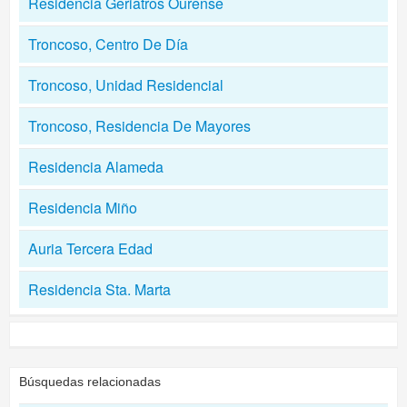
Residencia Geriatros Ourense
Troncoso, Centro De Día
Troncoso, Unidad Residencial
Troncoso, Residencia De Mayores
Residencia Alameda
Residencia Miño
Auria Tercera Edad
Residencia Sta. Marta
Búsquedas relacionadas