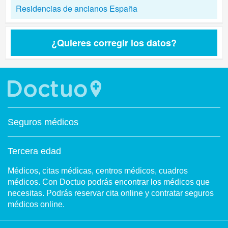
Residencias de ancianos España
¿Quieres corregir los datos?
Seguros médicos
Tercera edad
Médicos, citas médicas, centros médicos, cuadros
médicos. Con Doctuo podrás encontrar los médicos que
necesitas. Podrás reservar cita online y contratar seguros
médicos online.