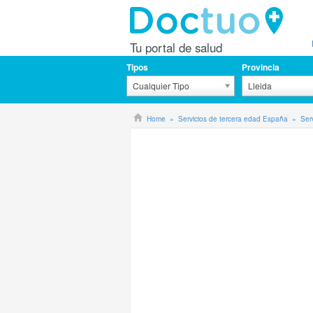
Tu portal de salud
Tipos
Provincia
Cualquier Tipo
Lleida
Home
Servicios de tercera edad España
Ser