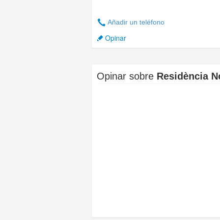
Añadir un teléfono
Opinar
Opinar sobre
Residència N