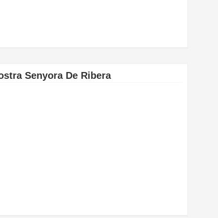
ostra Senyora De Ribera