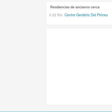
Residencias de ancianos cerca
0.22 Km.
Centre Geriàtric Del Pirineu