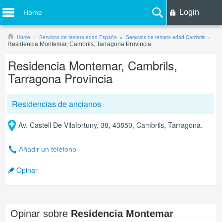
Login
Home
Home
Servicios de tercera edad España
Servicios de tercera edad Cambrils
Residencia Montemar, Cambrils, Tarragona Provincia
Residencia Montemar, Cambrils,
Tarragona Provincia
Residencias de ancianos
Av. Castell De Vilafortuny, 38, 43850, Cambrils, Tarragona.
Añadir un teléfono
Opinar
Opinar sobre
Residencia Montemar