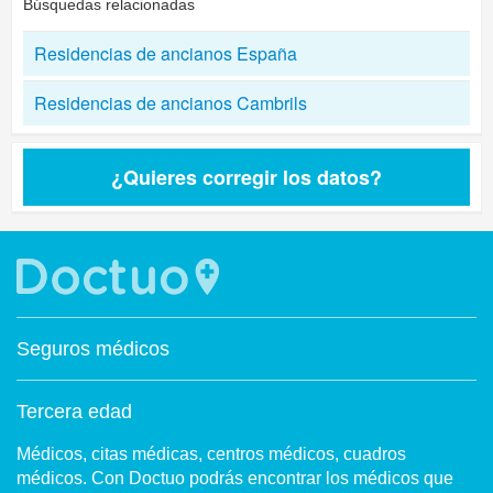
Búsquedas relacionadas
Residencias de ancianos España
Residencias de ancianos Cambrils
¿Quieres corregir los datos?
Seguros médicos
Tercera edad
Médicos, citas médicas, centros médicos, cuadros
médicos. Con Doctuo podrás encontrar los médicos que