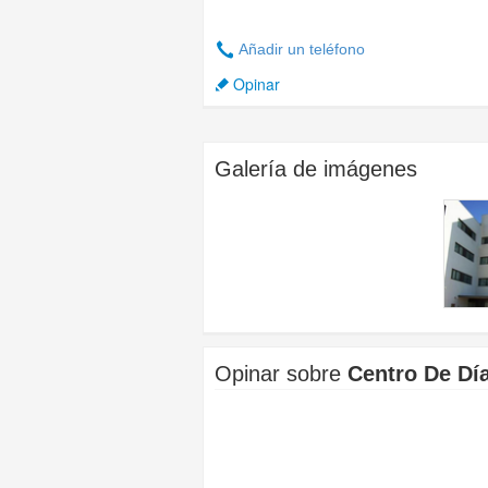
Añadir un teléfono
Opinar
Galería de imágenes
Opinar sobre
Centro De D