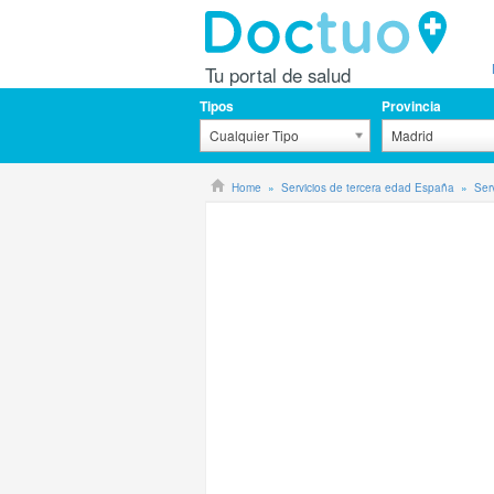
Tu portal de salud
Tipos
Provincia
Cualquier Tipo
Madrid
Home
Servicios de tercera edad España
Ser