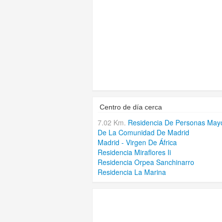
Centro de día cerca
7.02 Km.
Residencia De Personas May
De La Comunidad De Madrid
Madrid - Virgen De África
Residencia Miraflores Ii
Residencia Orpea Sanchinarro
Residencia La Marina