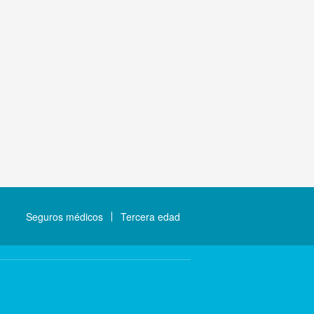
Seguros médicos
Tercera edad