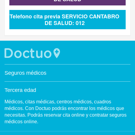
Telefono cita previa SERVICIO CANTABRO
DE SALUD: 012
Seguros médicos
Tercera edad
Médicos, citas médicas, centros médicos, cuadros
médicos. Con Doctuo podrás encontrar los médicos que
necesitas. Podrás reservar cita online y contratar seguros
médicos online.