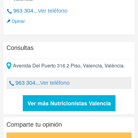
963 304...
Ver teléfono
Opinar
Consultas
Avenida Del Puerto 316 2 Piso
,
Valencia
,
València
.
963 304...
Ver teléfono
Ver más Nutricionistas Valencia
Comparte tu opinión