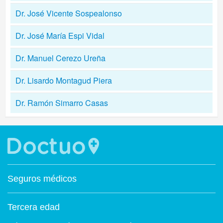
Dr. José Vicente Sospealonso
Dr. José María Espi Vidal
Dr. Manuel Cerezo Ureña
Dr. Lisardo Montagud Piera
Dr. Ramón Simarro Casas
Seguros médicos
Tercera edad