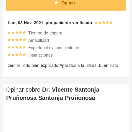
Opinar
Lun, 08 Nov. 2021, por paciente verificado.
Tiempo de espera
Amabilidad
Experiencia y conocimiento
Instalaciones
Genial Todo bien explicado Aparatos a la última .buen trato
Opinar sobre
Dr. Vicente Santonja
Pruñonosa Santonja Pruñonosa