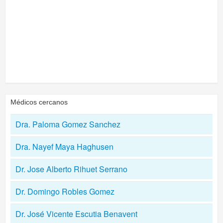
Médicos cercanos
Dra. Paloma Gomez Sanchez
Dra. Nayef Maya Haghusen
Dr. Jose Alberto Rihuet Serrano
Dr. Domingo Robles Gomez
Dr. José Vicente Escutia Benavent