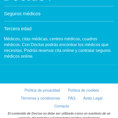
Seguros médicos
Tercera edad
Médicos, citas médicas, centros médicos, cuadros
médicos. Con Doctuo podrás encontrar los médicos que
necesitas. Podrás reservar cita online y contratar seguros
médicos online.
Política de privacidad
Política de cookies
Términos y condiciones
FAQ
Aviso Legal
Contacto
El contenido de Doctuo no debe ser utilizado como un sustituto de un
consejo, diagnóstico o tratamiento médico profesional.