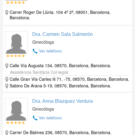
Carrer Roger De Llúria, 104 4º 2ª, 08001, Barcelona,
Barcelona.
Dra. Carmen Sala Salmerón
Ginecóloga
Ver teléfono
Calle Vía Augusta 134, 08570, Barcelona, Barcelona.
Assistència Sanitària Col·legial
Calle Gran Vía Carles Iii 71, -75, 08570, Barcelona, Barcelona.
Sabino De Arana 5-19, 08570, Barcelona, Barcelona.
Dra. Anna Blazquez Ventura
Ginecóloga
Ver teléfono
Carrer De Balmes 236, 08570, Barcelona, Barcelona.