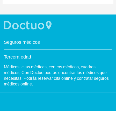
Seguros médicos
Tercera edad
Médicos, citas médicas, centros médicos, cuadros
médicos. Con Doctuo podrás encontrar los médicos que
necesitas. Podrás reservar cita online y contratar seguros
médicos online.