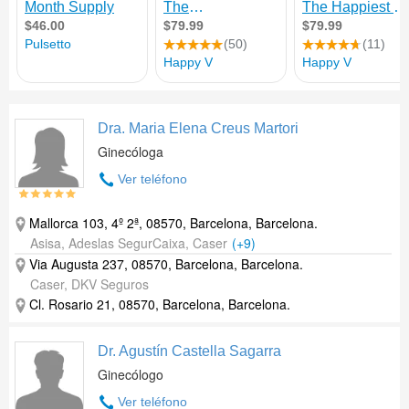
Dra. Maria Elena Creus Martori
Ginecóloga
Ver teléfono
Mallorca 103, 4º 2ª, 08570, Barcelona, Barcelona.
Asisa, Adeslas SegurCaixa, Caser
(+9)
Via Augusta 237, 08570, Barcelona, Barcelona.
Caser, DKV Seguros
Cl. Rosario 21, 08570, Barcelona, Barcelona.
Dr. Agustín Castella Sagarra
Ginecólogo
Ver teléfono