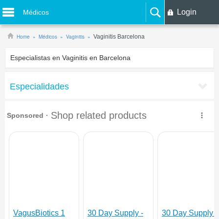
Login
Médicos
Home
Médicos
Vaginitis
Vaginitis Barcelona
Especialistas en Vaginitis en Barcelona
Especialidades