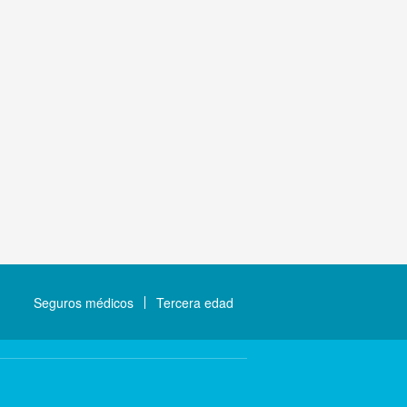
Seguros médicos
Tercera edad