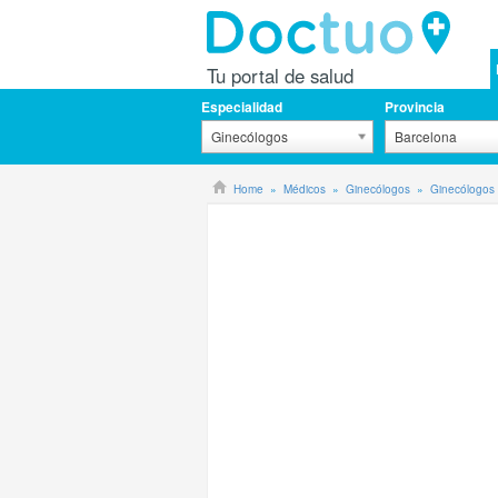
Tu portal de salud
Especialidad
Provincia
Ginecólogos
Barcelona
Home
Médicos
Ginecólogos
Ginecólogos 