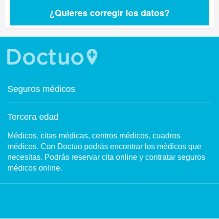
¿Quieres corregir los datos?
Seguros médicos
Tercera edad
Médicos, citas médicas, centros médicos, cuadros
médicos. Con Doctuo podrás encontrar los médicos que
necesitas. Podrás reservar cita online y contratar seguros
médicos online.