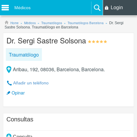
Login
Médicos
Home
Médicos
Traumatólogos
Traumatólogos Barcelona
Dr. Sergi
Sastre Solsona. Traumatólogo en Barcelona
Dr. Sergi Sastre Solsona
Traumatólogo
Aribau, 192, 08036, Barcelona, Barcelona.
Añadir un teléfono
Opinar
Consultas
Consulta