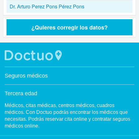
Dr. Arturo Perez Pons Pérez Pons
¿Quieres corregir los datos?
Seguros médicos
Tercera edad
Médicos, citas médicas, centros médicos, cuadros
médicos. Con Doctuo podrás encontrar los médicos que
necesitas. Podrás reservar cita online y contratar seguros
médicos online.