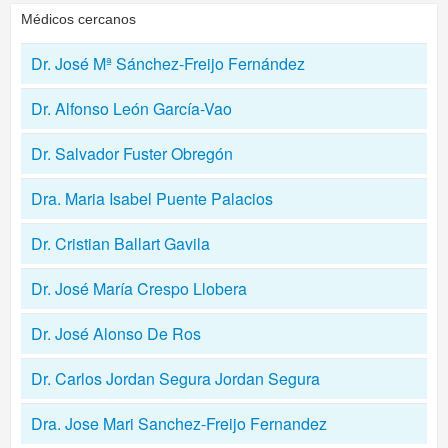
Médicos cercanos
Dr. José Mª Sánchez-Freijo Fernández
Dr. Alfonso León García-Vao
Dr. Salvador Fuster Obregón
Dra. Maria Isabel Puente Palacios
Dr. Cristian Ballart Gavila
Dr. José María Crespo Llobera
Dr. José Alonso De Ros
Dr. Carlos Jordan Segura Jordan Segura
Dra. Jose Mari Sanchez-Freijo Fernandez