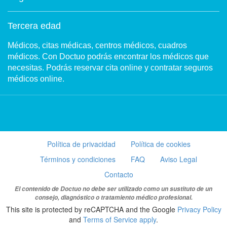
Tercera edad
Médicos, citas médicas, centros médicos, cuadros
médicos. Con Doctuo podrás encontrar los médicos que
necesitas. Podrás reservar cita online y contratar seguros
médicos online.
Política de privacidad
Política de cookies
Términos y condiciones
FAQ
Aviso Legal
Contacto
El contenido de Doctuo no debe ser utilizado como un sustituto de un
consejo, diagnóstico o tratamiento médico profesional.
This site is protected by reCAPTCHA and the Google
Privacy Policy
and
Terms of Service apply
.