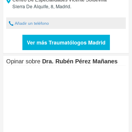
Sierra De Alquife, 8
,
Madrid
.
Añadir un teléfono
Ver más Traumatólogos Madrid
Opinar sobre
Dra. Rubén Pérez Mañanes