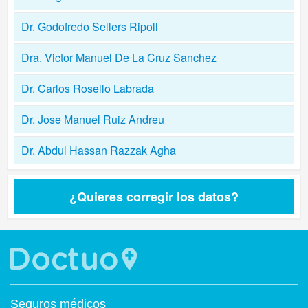
Dr. Godofredo Sellers Ripoll
Dra. Victor Manuel De La Cruz Sanchez
Dr. Carlos Rosello Labrada
Dr. Jose Manuel Ruiz Andreu
Dr. Abdul Hassan Razzak Agha
¿Quieres corregir los datos?
Seguros médicos