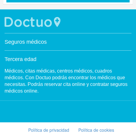
Seguros médicos
Tercera edad
Médicos, citas médicas, centros médicos, cuadros
médicos. Con Doctuo podrás encontrar los médicos que
necesitas. Podrás reservar cita online y contratar seguros
médicos online.
Política de privacidad
Política de cookies