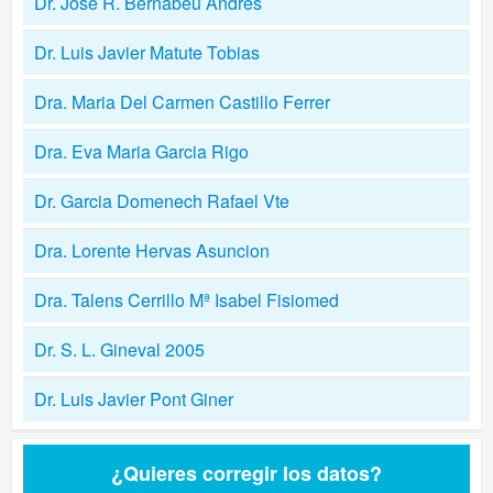
Dr. Jose R. Bernabeu Andres
Dr. Luis Javier Matute Tobias
Dra. Maria Del Carmen Castillo Ferrer
Dra. Eva Maria Garcia Rigo
Dr. Garcia Domenech Rafael Vte
Dra. Lorente Hervas Asuncion
Dra. Talens Cerrillo Mª Isabel Fisiomed
Dr. S. L. Gineval 2005
Dr. Luis Javier Pont Giner
¿Quieres corregir los datos?