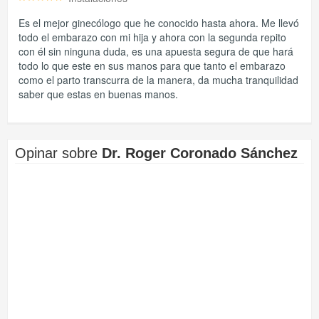
Es el mejor ginecólogo que he conocido hasta ahora. Me llevó
todo el embarazo con mi hija y ahora con la segunda repito
con él sin ninguna duda, es una apuesta segura de que hará
todo lo que este en sus manos para que tanto el embarazo
como el parto transcurra de la manera, da mucha tranquilidad
saber que estas en buenas manos.
Opinar sobre
Dr. Roger Coronado Sánchez