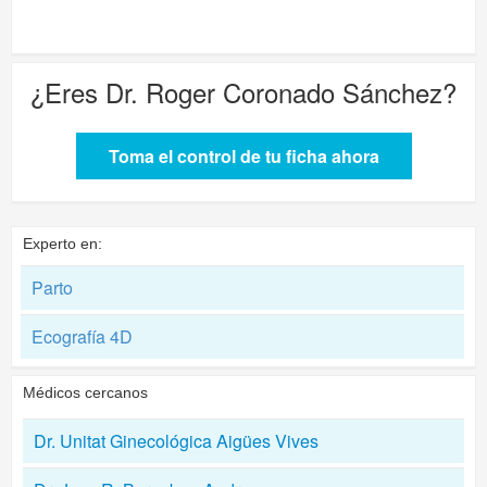
¿Eres
Dr. Roger Coronado Sánchez
?
Toma el control de tu ficha ahora
Experto en:
Parto
Ecografía 4D
Médicos cercanos
Dr. Unitat Ginecológica Aigües Vives