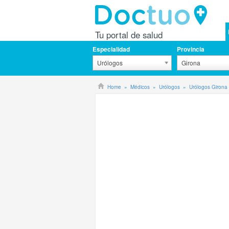
Tu portal de salud
Especialidad
Provincia
Urólogos
Girona
Home
Médicos
Urólogos
Urólogos Girona