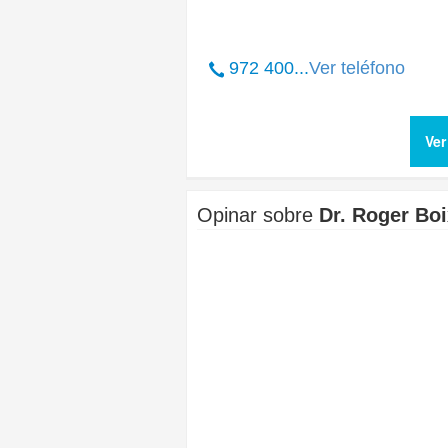
972 400...
Ver teléfono
Ver
Opinar sobre
Dr. Roger Boi