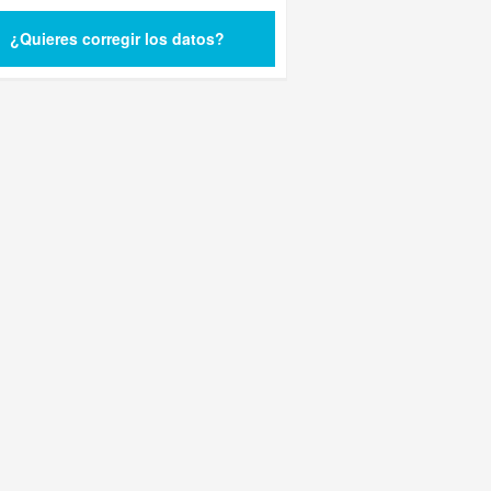
¿Quieres corregir los datos?