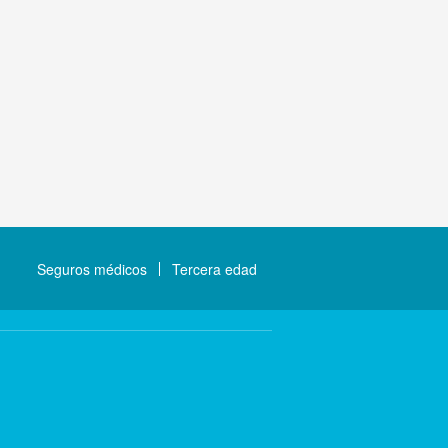
Seguros médicos
Tercera edad