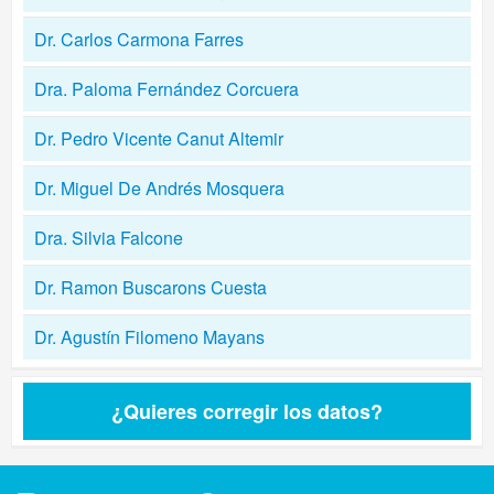
Dr. Carlos Carmona Farres
Dra. Paloma Fernández Corcuera
Dr. Pedro Vicente Canut Altemir
Dr. Miguel De Andrés Mosquera
Dra. Silvia Falcone
Dr. Ramon Buscarons Cuesta
Dr. Agustín Filomeno Mayans
¿Quieres corregir los datos?