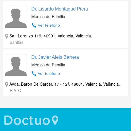
Dr. Lisardo Montagud Piera
Médico de Familia
Ver teléfono
San Lorenzo 119, 46901, Valencia, València.
Sanitas
Dr. Javier Aleis Barrera
Médico de Familia
Ver teléfono
Avda. Baron De Carcer, 17 - 12ª, 46001, Valencia, València.
FIATC