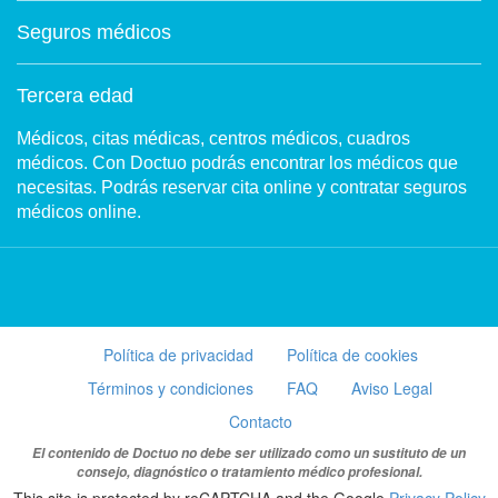
Seguros médicos
Tercera edad
Médicos, citas médicas, centros médicos, cuadros
médicos. Con Doctuo podrás encontrar los médicos que
necesitas. Podrás reservar cita online y contratar seguros
médicos online.
Política de privacidad
Política de cookies
Términos y condiciones
FAQ
Aviso Legal
Contacto
El contenido de Doctuo no debe ser utilizado como un sustituto de un
consejo, diagnóstico o tratamiento médico profesional.