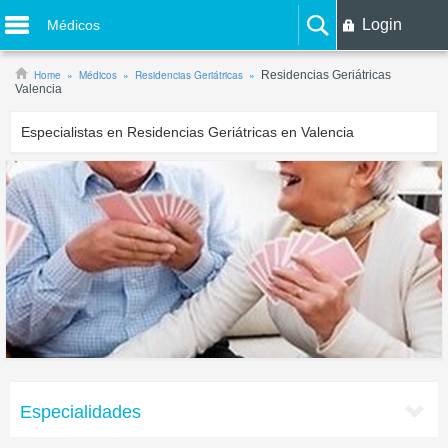
Login
Médicos
Home
Médicos
Residencias Geriátricas
Residencias Geriátricas
Valencia
Especialistas en Residencias Geriátricas en Valencia
Especialidades