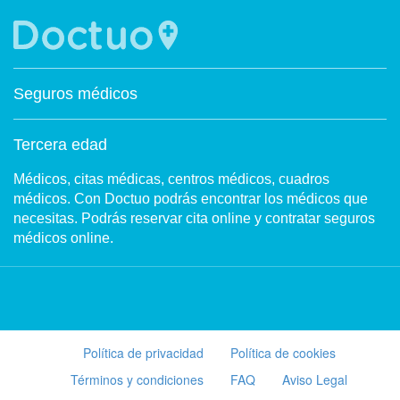
Seguros médicos
Tercera edad
Médicos, citas médicas, centros médicos, cuadros
médicos. Con Doctuo podrás encontrar los médicos que
necesitas. Podrás reservar cita online y contratar seguros
médicos online.
Política de privacidad
Política de cookies
Términos y condiciones
FAQ
Aviso Legal