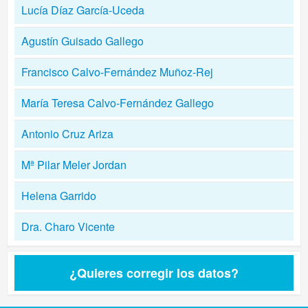
Lucía Díaz García-Uceda
Agustín Guisado Gallego
Francisco Calvo-Fernández Muñoz-Rej
María Teresa Calvo-Fernández Gallego
Antonio Cruz Ariza
Mª Pilar Meler Jordan
Helena Garrido
Dra. Charo Vicente
¿Quieres corregir los datos?