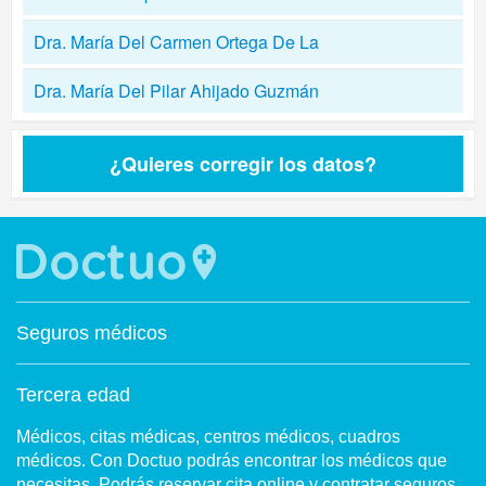
Dra. María Del Carmen Ortega De La
Dra. María Del Pilar Ahijado Guzmán
¿Quieres corregir los datos?
Seguros médicos
Tercera edad
Médicos, citas médicas, centros médicos, cuadros
médicos. Con Doctuo podrás encontrar los médicos que
necesitas. Podrás reservar cita online y contratar seguros