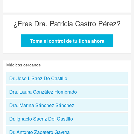
¿Eres
Dra. Patricia Castro Pérez
?
Toma el control de tu ficha ahora
Médicos cercanos
Dr. Jose I. Saez De Castillo
Dra. Laura González Hombrado
Dra. Marina Sánchez Sánchez
Dr. Ignacio Saenz Del Castillo
Dr. Antonio Zapatero Gaviria