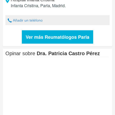
Infanta Cristina
,
Parla
,
Madrid
.
Añadir un teléfono
Ver más Reumatólogos Parla
Opinar sobre
Dra. Patricia Castro Pérez